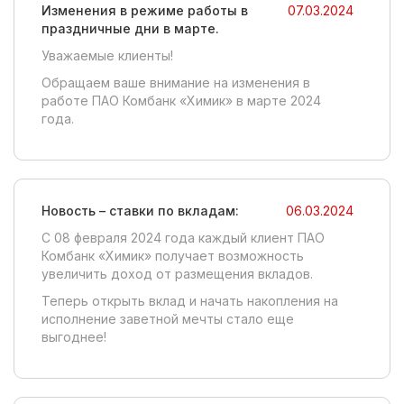
Изменения в режиме работы в
07.03.2024
праздничные дни в марте.
Уважаемые клиенты!
Обращаем ваше внимание на изменения в
работе ПАО Комбанк «Химик» в марте 2024
года.
Новость – ставки по вкладам:
06.03.2024
С 08 февраля 2024 года каждый клиент ПАО
Комбанк «Химик» получает возможность
увеличить доход от размещения вкладов.
Теперь открыть вклад и начать накопления на
исполнение заветной мечты стало еще
выгоднее!