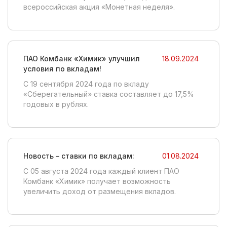
всероссийская акция «Монетная неделя».
ПАО Комбанк «Химик» улучшил
18.09.2024
условия по вкладам!
C 19 сентября 2024 года по вкладу
«Сберегательный» ставка составляет до 17,5%
годовых в рублях.
Новость – ставки по вкладам:
01.08.2024
С 05 августа 2024 года каждый клиент ПАО
Комбанк «Химик» получает возможность
увеличить доход от размещения вкладов.