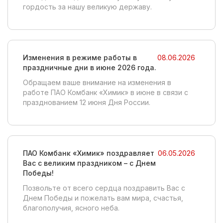
гордость за нашу великую державу.
Изменения в режиме работы в
08.06.2026
праздничные дни в июне 2026 года.
Обращаем ваше внимание на изменения в
работе ПАО Комбанк «Химик» в июне в связи с
празднованием 12 июня Дня России.
ПАО Комбанк «Химик» поздравляет
06.05.2026
Вас с великим праздником – с Днем
Победы!
Позвольте от всего сердца поздравить Вас с
Днем Победы и пожелать вам мира, счастья,
благополучия, ясного неба.