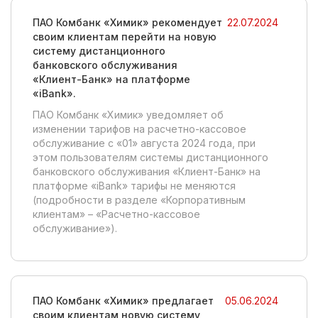
ПАО Комбанк «Химик» рекомендует
22.07.2024
своим клиентам перейти на новую
систему дистанционного
банковского обслуживания
«Клиент-Банк» на платформе
«iBank».
ПАО Комбанк «Химик» уведомляет об
изменении тарифов на расчетно-кассовое
обслуживание с «01» августа 2024 года, при
этом пользователям системы дистанционного
банковского обслуживания «Клиент-Банк» на
платформе «iBank» тарифы не меняются
(подробности в разделе «Корпоративным
клиентам» – «Расчетно-кассовое
обслуживание»).
ПАО Комбанк «Химик» предлагает
05.06.2024
своим клиентам новую систему