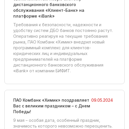
дистанционного банковского
обслуживания «Клиент-Банк» на
платформе «iBank»
Требования к безопасности, надежности и
удобству систем ДБО банков постоянно растут.
Оперативно реагируя на текущие требования
рынка, ПАО Комбанк «Химик» внедрил новый
программный комплекс для клиентов-
юридических лиц и индивидуальных
предпринимателей на платформе
дистанционного банковского обслуживания
«iBank» от компании БИФИТ.
ПАО Комбанк «Химик» поздравляет
09.05.2024
Вас с великим праздником – с Днем
Победы!
9 мая – особая дата, особенный праздник,
значимость которого невозможно переоценить.