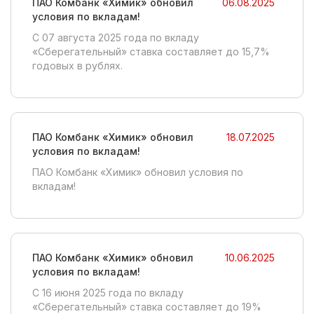
ПАО Комбанк «Химик» обновил
06.08.2025
условия по вкладам!
C 07 августа 2025 года по вкладу
«Сберегательный» ставка составляет до 15,7%
годовых в рублях.
ПАО Комбанк «Химик» обновил
18.07.2025
условия по вкладам!
ПАО Комбанк «Химик» обновил условия по
вкладам!
ПАО Комбанк «Химик» обновил
10.06.2025
условия по вкладам!
C 16 июня 2025 года по вкладу
«Сберегательный» ставка составляет до 19%