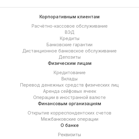
Корпоративным клиентам
Расчётно-кассовое обслуживание
ВЭД
Кредиты
Банковские гарантии
Дистанционное банковское обслуживание
Депозиты
Физическим лицам
Кредитование
Вклады
Перевод денежных средств физических лиц
Аренда сейфовых ячеек
Операции в иностранной валюте
Финансовым организациям
Открытие корреспондентских счетов
Межбанковские операции
О банке
Реквизиты