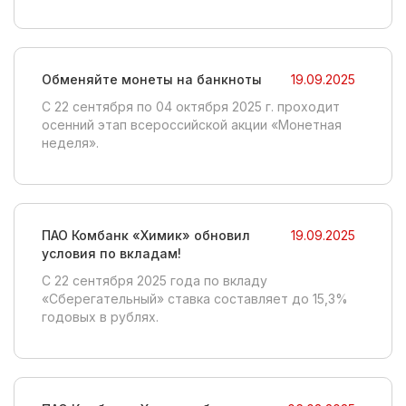
Обменяйте монеты на банкноты
19.09.2025
С 22 сентября по 04 октября 2025 г. проходит
осенний этап всероссийской акции «Монетная
неделя».
ПАО Комбанк «Химик» обновил
19.09.2025
условия по вкладам!
C 22 сентября 2025 года по вкладу
«Сберегательный» ставка составляет до 15,3%
годовых в рублях.