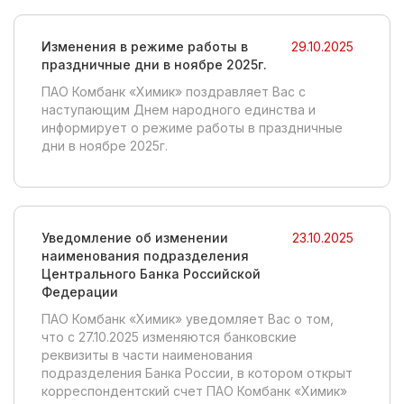
Изменения в режиме работы в
29.10.2025
праздничные дни в ноябре 2025г.
ПАО Комбанк «Химик» поздравляет Вас с
наступающим Днем народного единства и
информирует о режиме работы в праздничные
дни в ноябре 2025г.
Уведомление об изменении
23.10.2025
наименования подразделения
Центрального Банка Российской
Федерации
ПАО Комбанк «Химик» уведомляет Вас о том,
что с 27.10.2025 изменяются банковские
реквизиты в части наименования
подразделения Банка России, в котором открыт
корреспондентский счет ПАО Комбанк «Химик»