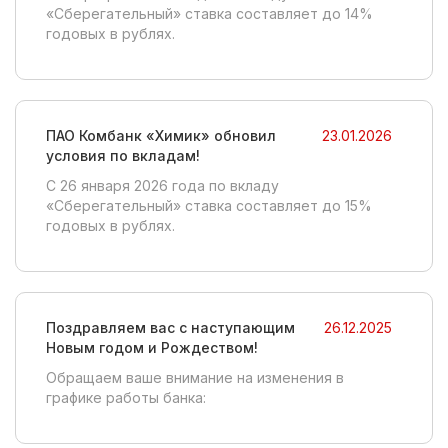
«Сберегательный» ставка составляет до 14%
годовых в рублях.
ПАО Комбанк «Химик» обновил
23.01.2026
условия по вкладам!
C 26 января 2026 года по вкладу
«Сберегательный» ставка составляет до 15%
годовых в рублях.
Поздравляем вас с наступающим
26.12.2025
Новым годом и Рождеством!
Обращаем ваше внимание на изменения в
графике работы банка: