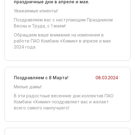
праздничные дни в апреле и мае.
Уважаемые клиенты!
Поздравляем вас с наступающим Праздником
Весны и Труда, с 1 маем!
Обращаем ваше внимание на изменения в
работе ПАО Комбанк «Химик» в апреле и мае
2024 года.
Поздравляем с 8 Марта!
08.03.2024
Милые дамы!
В эти радостные весенние дни коллектив ПАО
Комбанк «Химик» поздравляет вас и желает
всего самого наилучшего!