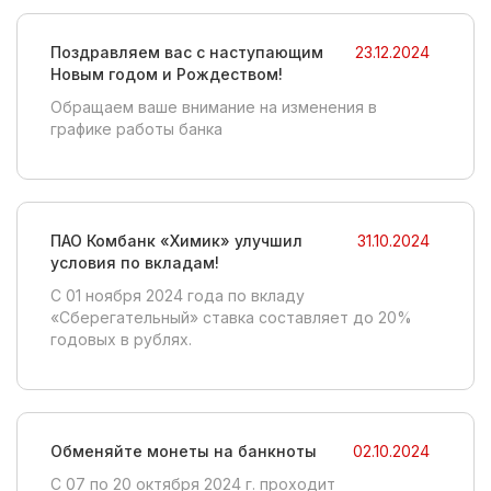
Поздравляем вас с наступающим
23.12.2024
Новым годом и Рождеством!
Обращаем ваше внимание на изменения в
графике работы банка
ПАО Комбанк «Химик» улучшил
31.10.2024
условия по вкладам!
C 01 ноября 2024 года по вкладу
«Сберегательный» ставка составляет до 20%
годовых в рублях.
Обменяйте монеты на банкноты
02.10.2024
С 07 по 20 октября 2024 г. проходит