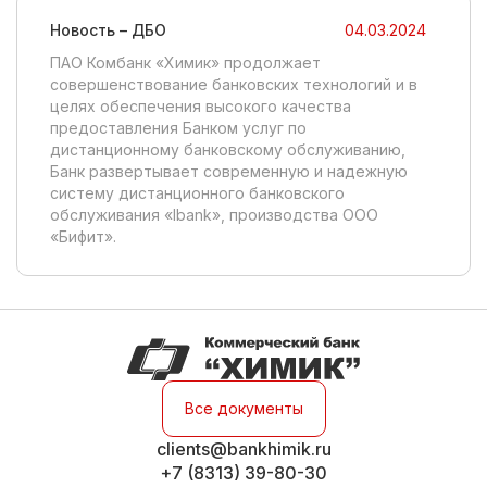
Новость – ДБО
04.03.2024
ПАО Комбанк «Химик» продолжает
совершенствование банковских технологий и в
целях обеспечения высокого качества
предоставления Банком услуг по
дистанционному банковскому обслуживанию,
Банк развертывает современную и надежную
систему дистанционного банковского
обслуживания «Ibank», производства ООО
«Бифит».
Все документы
clients@bankhimik.ru
+7 (8313) 39-80-30