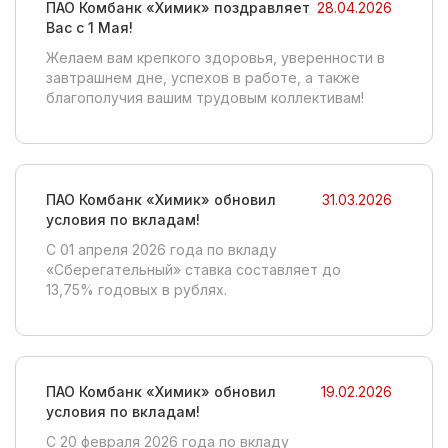
ПАО Комбанк «Химик» поздравляет
28.04.2026
Вас с 1 Мая!
Желаем вам крепкого здоровья, уверенности в
завтрашнем дне, успехов в работе, а также
благополучия вашим трудовым коллективам!
ПАО Комбанк «Химик» обновил
31.03.2026
условия по вкладам!
C 01 апреля 2026 года по вкладу
«Сберегательный» ставка составляет до
13,75% годовых в рублях.
ПАО Комбанк «Химик» обновил
19.02.2026
условия по вкладам!
C 20 февраля 2026 года по вкладу