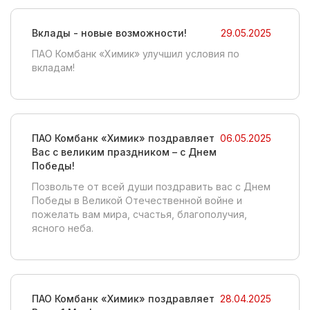
Вклады - новые возможности!
29.05.2025
ПАО Комбанк «Химик» улучшил условия по
вкладам!
ПАО Комбанк «Химик» поздравляет
06.05.2025
Вас с великим праздником – с Днем
Победы!
Позвольте от всей души поздравить вас с Днем
Победы в Великой Отечественной войне и
пожелать вам мира, счастья, благополучия,
ясного неба.
ПАО Комбанк «Химик» поздравляет
28.04.2025