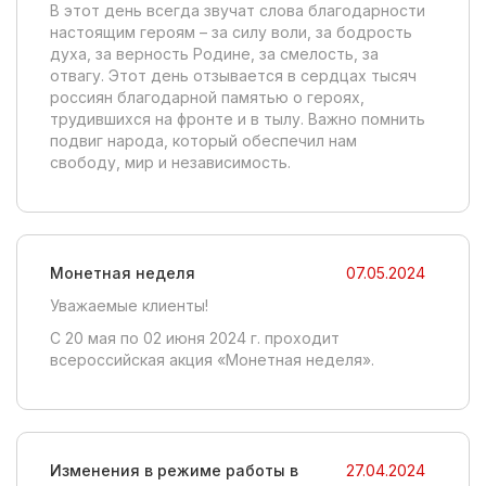
В этот день всегда звучат слова благодарности
настоящим героям – за силу воли, за бодрость
духа, за верность Родине, за смелость, за
отвагу. Этот день отзывается в сердцах тысяч
россиян благодарной памятью о героях,
трудившихся на фронте и в тылу. Важно помнить
подвиг народа, который обеспечил нам
свободу, мир и независимость.
Монетная неделя
07.05.2024
Уважаемые клиенты!
С 20 мая по 02 июня 2024 г. проходит
всероссийская акция «Монетная неделя».
Изменения в режиме работы в
27.04.2024