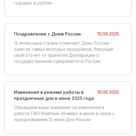
годовых в рублях.
Поздравление с Днем России.
10.06.2025
12 июня наша страна отмечает День России –
один из самых молодых праздников, берущий
свой отсчет от принятия Декларации о
государственном суверенитете России.
Изменения в режиме работы в
10.06.2025
праздничные дни в июне 2025 года.
Обращаем ваше внимание на изменения в
работе ПАО Комбанк «Химик» в июне в связи с
празднованием 12 июня Дня России.