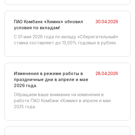
ПАО Комбанк «Химик» обновил
30.04.2026
условия по вкладам!
C 01 мая 2026 года по вкладу «Сберегательный»
ставка составляет до 13,00% годовых в рублях.
Изменения в режиме работы в
28.04.2026
праздничные дни в апреле и мае
2026 года.
Обращаем ваше внимание на изменения в
работе ПАО Комбанк «Химик» в апреле и мае
2025 года.