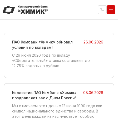
ПАО Комбанк «Химик» обновил
26.06.2026
условия по вкладам!
C 29 июня 2026 года по вкладу
«Сберегательный» ставка составляет до
12,75% годовых в рублях.
Коллектив ПАО Комбанк «Химик»
08.06.2026
поздравляет вас с Днем России!
Мы отмечаем этот день с 12 июня 1990 года как
символ национального единства и свободы. В
этот день каждый из нас чувствует особую