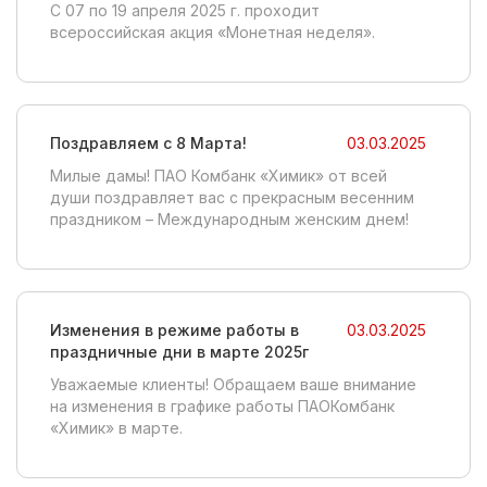
С 07 по 19 апреля 2025 г. проходит
всероссийская акция «Монетная неделя».
Поздравляем с 8 Марта!
03.03.2025
Милые дамы! ПАО Комбанк «Химик» от всей
души поздравляет вас с прекрасным весенним
праздником – Международным женским днем!
Изменения в режиме работы в
03.03.2025
праздничные дни в марте 2025г
Уважаемые клиенты! Обращаем ваше внимание
на изменения в графике работы ПАОКомбанк
«Химик» в марте.