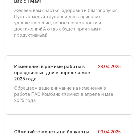
Вас с 1 Мая!
Желаем вам счастья, здоровья и благополучия!
Пусть каждый трудовой день приносит
удовлетворение, новые возможности и
достижения! А отдых будет приятным и
продуктивным!
Изменения в режиме работы в
28.04.2025
праздничные дни в апреле и мае
2025 года.
Обращаем ваше внимание на изменения в
работе ПАО Комбанк «Химик» в апреле и мае
2025 года.
Обменяйте монеты на банкноты
03.04.2025